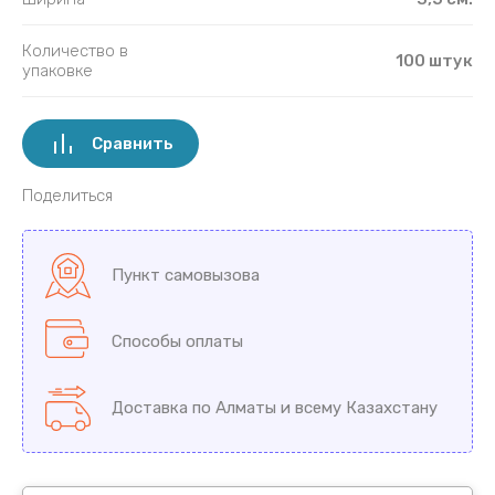
Количество в
100 штук
упаковке
Сравнить
Поделиться
Пункт самовызова
Способы оплаты
Доставка по Алматы и всему Казахстану