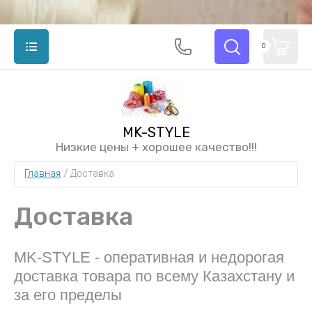
0
MK-STYLE
Низкие цены + хорошее качество!!!
Главная
 / 
Доставка
Доставка
MK-STYLE - оперативная и недорогая
доставка товара по всему Казахстану и
за его пределы