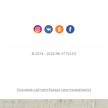
© 2014 - 2026 MK-STYLE.KZ
Создание сайтов в Казахстане megagroup.kz