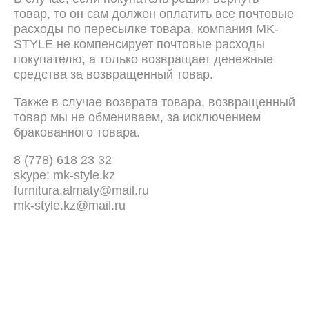
товар, то он сам должен оплатить все почтовые
расходы по пересылке товара, компания MK-
STYLE не компенсирует почтовые расходы
покупателю, а только возвращает денежные
средства за возвращенный товар.
Также в случае возврата товара, возвращенный
товар мы не обмениваем, за исключением
бракованного товара.
8 (778) 618 23 32
skype: mk-style.kz
furnitura.almaty@mail.ru
mk-style.kz@mail.ru