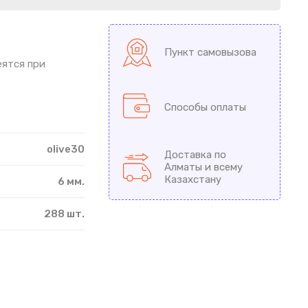
Пункт самовызова
еятся при
Способы оплаты
olive30
Доставка по
Алматы и всему
Казахстану
6 мм.
288 шт.