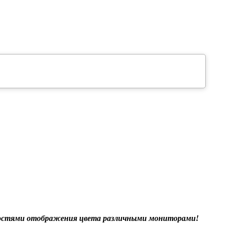
нностями отображения цвета различными мониторами!