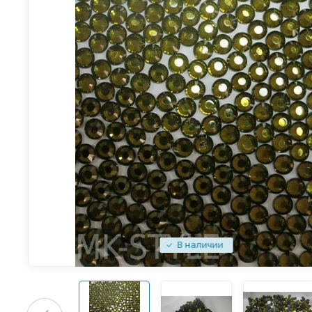
В наличии