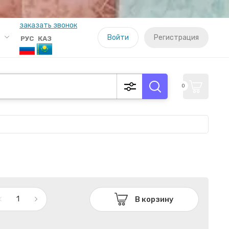
заказать звонок
Войти
Регистрация
РУС
КАЗ
0
В корзину