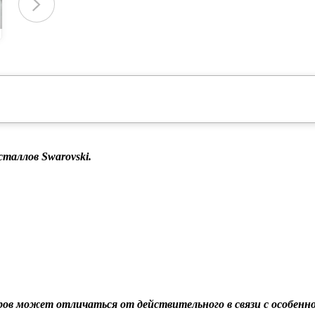
таллов Swarovski.
ов может отличаться от действительного в связи с особе