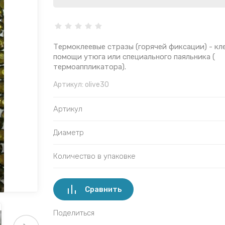
Термоклеевые стразы (горячей фиксации) - кл
помощи утюга или специального паяльника (
термоаппликатора).
Артикул:
olive30
Артикул
Диаметр
Количество в упаковке
Сравнить
Поделиться