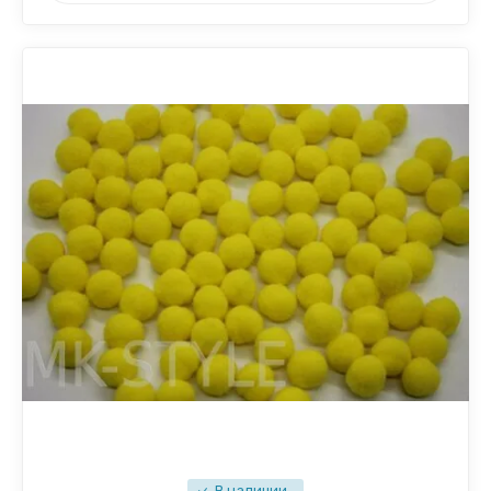
В наличии