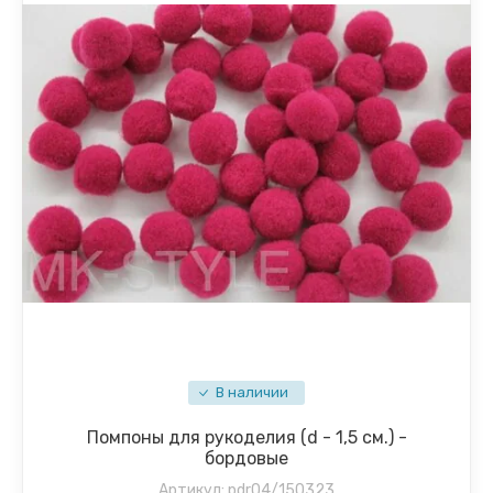
В наличии
Помпоны для рукоделия (d - 1,5 см.) -
бордовые
Артикул:
pdr04/150323