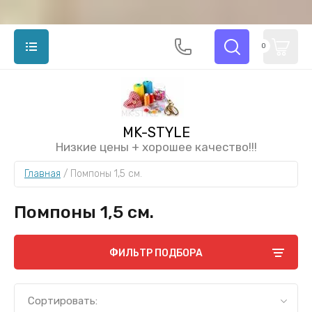
0
MK-STYLE
Низкие цены + хорошее качество!!!
Главная
 / 
Помпоны 1,5 см.
Помпоны 1,5 см.
ФИЛЬТР ПОДБОРА
Сортировать: