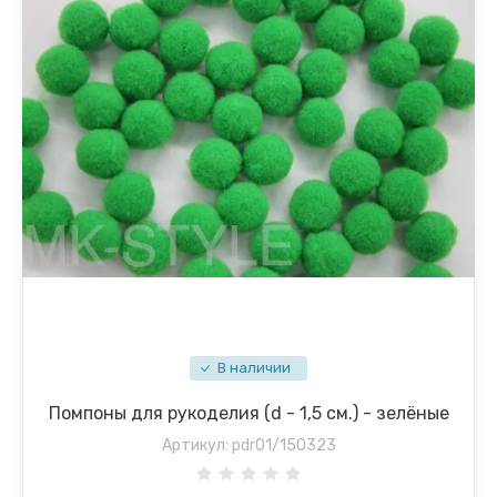
В наличии
Помпоны для рукоделия (d - 1,5 см.) - зелёные
Артикул:
pdr01/150323