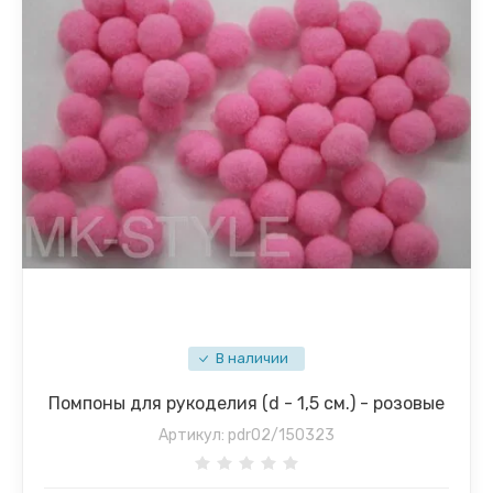
В наличии
Помпоны для рукоделия (d - 1,5 см.) - розовые
Артикул:
pdr02/150323