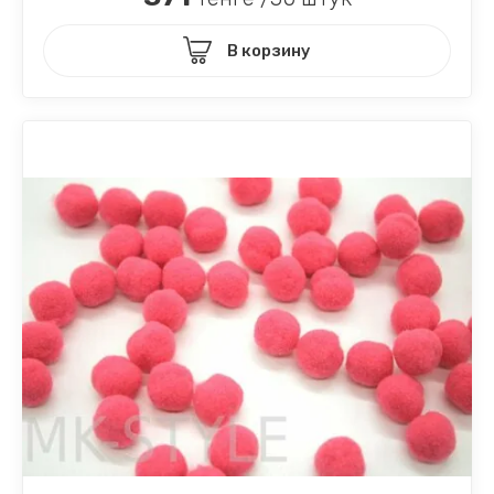
В корзину