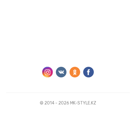
© 2014 - 2026 MK-STYLE.KZ