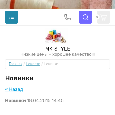
0
MK-STYLE
Низкие цены + хорошее качество!!!
Главная
 / 
Новости
 / 
Новинки
Новинки
« Назад
Новинки
18.04.2015 14:45