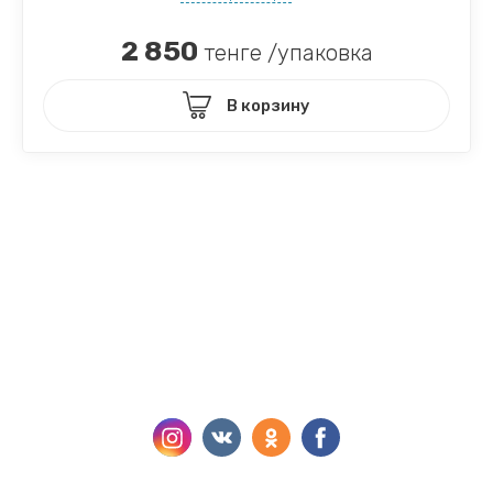
2 850
тенге /упаковка
В корзину