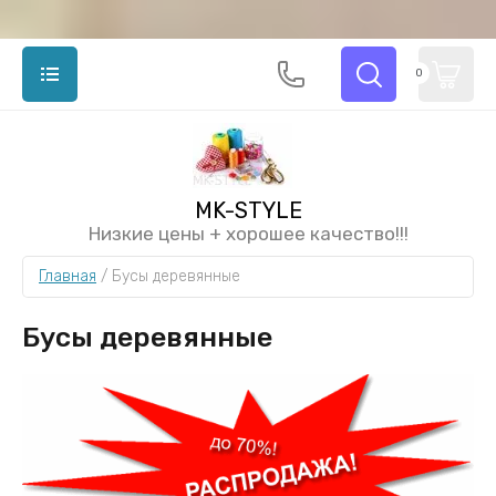
0
MK-STYLE
Низкие цены + хорошее качество!!!
Главная
 / 
Бусы деревянные
Бусы деревянные