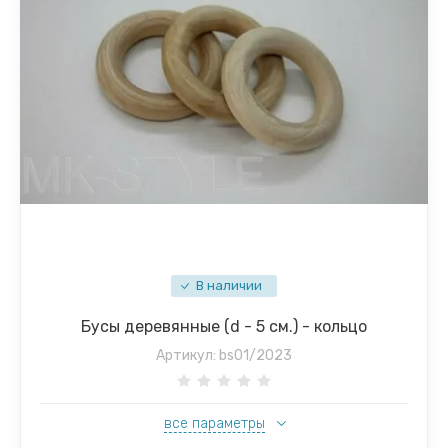
В наличии
Бусы деревянные (d - 5 см.) - кольцо
Артикул:
bs01/2023
все параметры