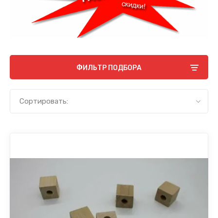
ФИЛЬТР ПОДБОРА
Сортировать: