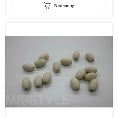
В корзину