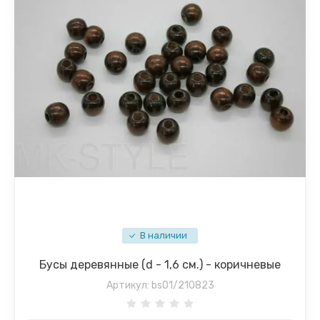
В наличии
Бусы деревянные (d - 1,6 см.) - коричневые
Артикул:
bs01/210823