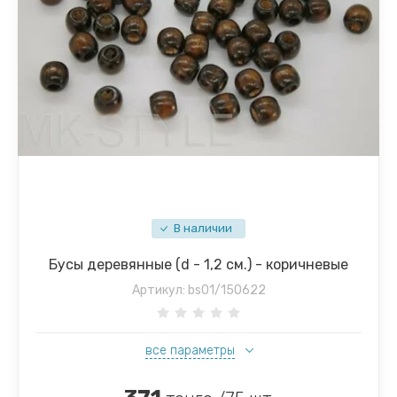
В наличии
Бусы деревянные (d - 1,2 см.) - коричневые
Артикул:
bs01/150622
все параметры