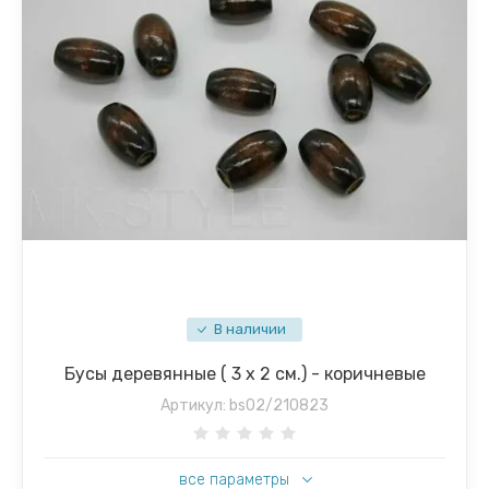
В наличии
Бусы деревянные ( 3 х 2 см.) - коричневые
Артикул:
bs02/210823
все параметры