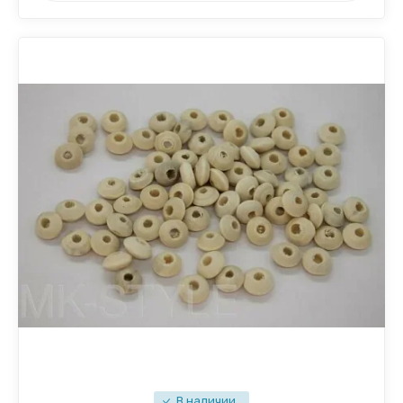
В наличии