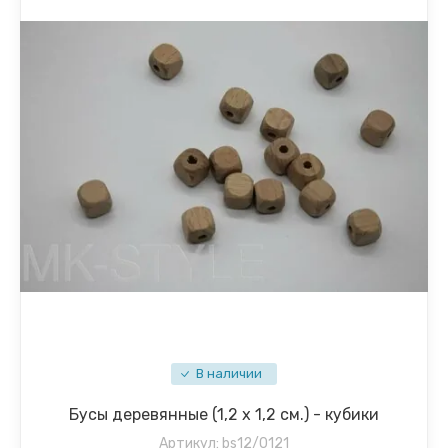
В наличии
Бусы деревянные (1,2 х 1,2 см.) - кубики
Артикул:
bs12/0121