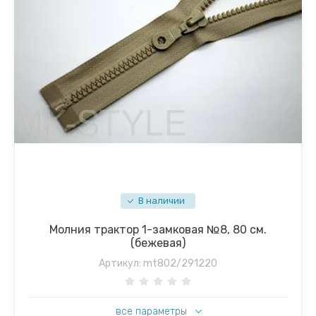
В наличии
Молния трактор 1-замковая №8, 80 см.
(бежевая)
Артикул:
mt802/291220
все параметры