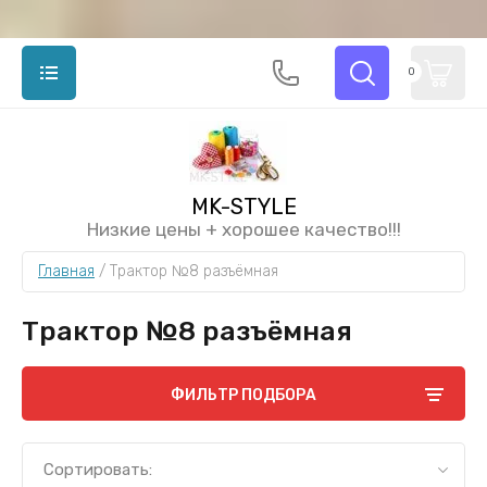
0
MK-STYLE
Низкие цены + хорошее качество!!!
Главная
 / 
Трактор №8 разъёмная
Трактор №8 разъёмная
ФИЛЬТР ПОДБОРА
Сортировать: