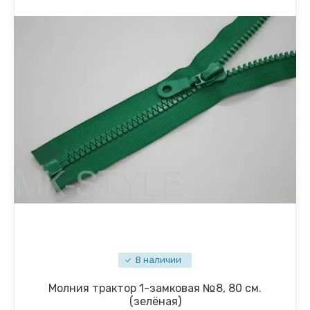
В наличии
Молния трактор 1-замковая №8, 80 см.
(зелёная)