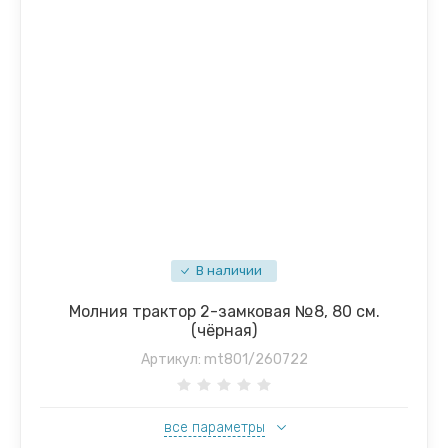
В наличии
Молния трактор 2-замковая №8, 80 см.
(чёрная)
Артикул:
mt801/260722
все параметры