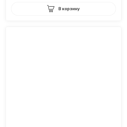
В корзину