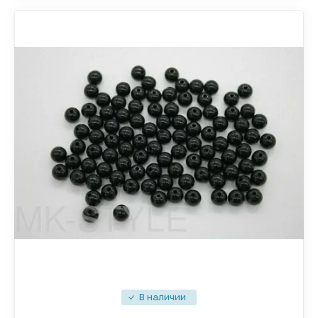
В наличии