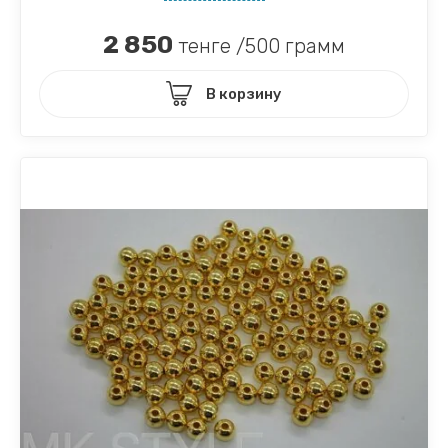
2 850
тенге /500 грамм
В корзину