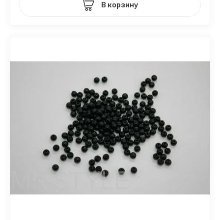
В корзину