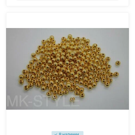
В наличии