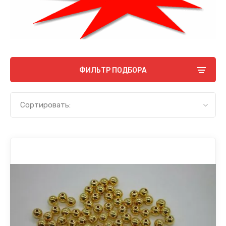
ФИЛЬТР ПОДБОРА
Сортировать: