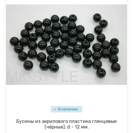
В наличии
Бусины из акрилового пластика глянцевые
(чёрные), d - 12 мм.