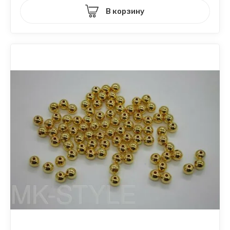
В корзину