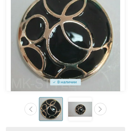
В наличии