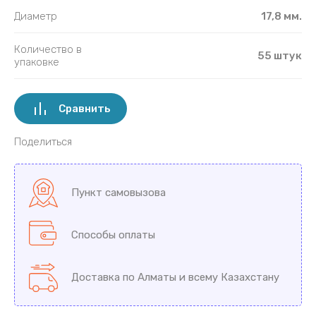
Диаметр
17,8 мм.
Количество в
55 штук
упаковке
Сравнить
Поделиться
Пункт самовызова
Способы оплаты
Доставка по Алматы и всему Казахстану