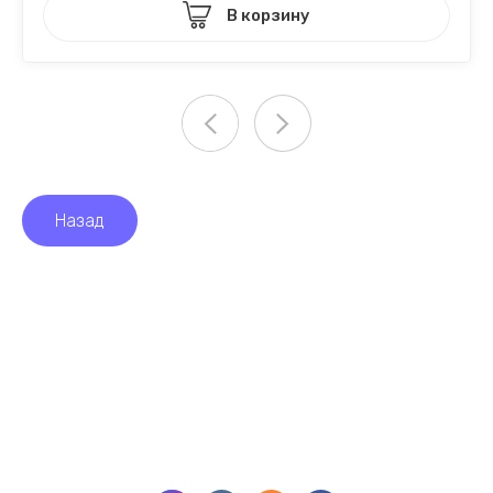
В корзину
Назад