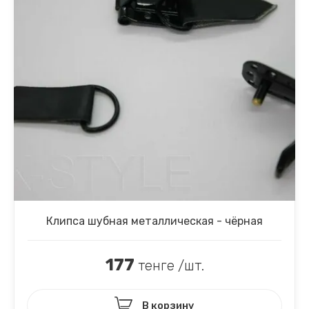
Клипса шубная металлическая - чёрная
177
тенге /шт.
В корзину