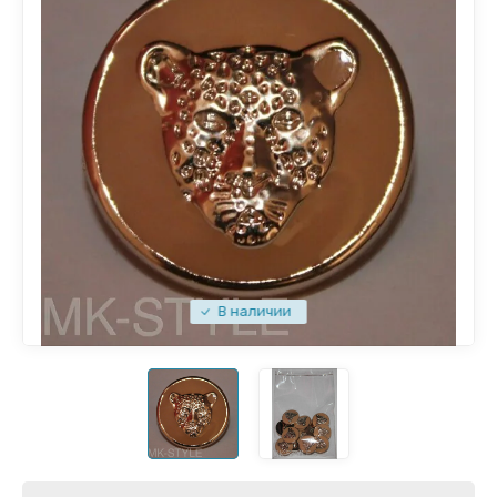
В наличии