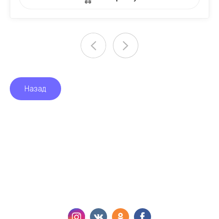
Назад