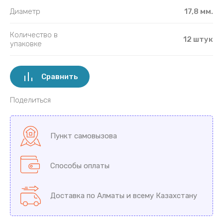
Диаметр
17,8 мм.
Количество в
12 штук
упаковке
Сравнить
Поделиться
Пункт самовызова
Способы оплаты
Доставка по Алматы и всему Казахстану