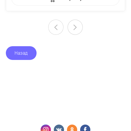
Назад