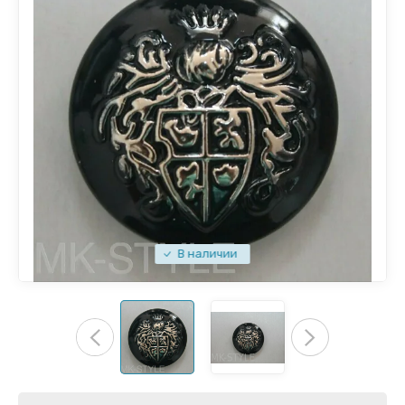
В наличии