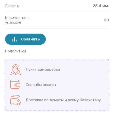
Диаметр
25,4 мм.
Количество в
28
упаковке
Сравнить
Поделиться
Пункт самовызова
Способы оплаты
Доставка по Алматы и всему Казахстану